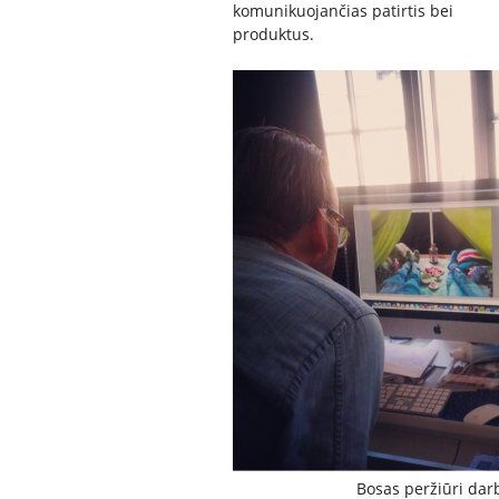
komunikuojančias patirtis bei
produktus.
Bosas peržiūri dar